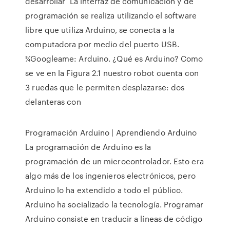
desarrollar La interfaz de comunicación y de
programación se realiza utilizando el software
libre que utiliza Arduino, se conecta a la
computadora por medio del puerto USB.
¾Googleame: Arduino. ¿Qué es Arduino? Como
se ve en la Figura 2.1 nuestro robot cuenta con
3 ruedas que le permiten desplazarse: dos
delanteras con
Programación Arduino | Aprendiendo Arduino
La programación de Arduino es la
programación de un microcontrolador. Esto era
algo más de los ingenieros electrónicos, pero
Arduino lo ha extendido a todo el público.
Arduino ha socializado la tecnología. Programar
Arduino consiste en traducir a líneas de código