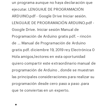
un programa aunque no haya declaración que
ejecutar. LENGUAJE DE PROGRAMACIÓN
ARDUINO.pdf - Google Drive Iniciar sesión.
LENGUAJE DE PROGRAMACIÓN ARDUINO.pdf -
Google Drive. Iniciar sesión Manual de
Programación de Arduino gratis pdf. – rincón
de ... Manual de Programación de Arduino
gratis pdf. diciembre 19, 2019 rey Electrónica 0
Hola amigos,lectores en esta oportunidad
quiero compartir este extraordinario manual de
programación de Arduino , donde se muestran
las principales consideraciones para realizar su
programación desde cero paso a paso .para
que te conviertas en un experto.