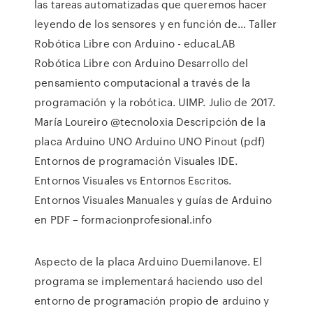
las tareas automatizadas que queremos hacer
leyendo de los sensores y en función de… Taller
Robótica Libre con Arduino - educaLAB
Robótica Libre con Arduino Desarrollo del
pensamiento computacional a través de la
programación y la robótica. UIMP. Julio de 2017.
María Loureiro @tecnoloxia Descripción de la
placa Arduino UNO Arduino UNO Pinout (pdf)
Entornos de programación Visuales IDE.
Entornos Visuales vs Entornos Escritos.
Entornos Visuales Manuales y guías de Arduino
en PDF – formacionprofesional.info
Aspecto de la placa Arduino Duemilanove. El
programa se implementará haciendo uso del
entorno de programación propio de arduino y