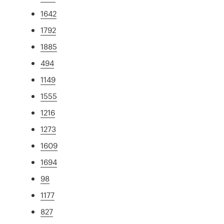
1642
1792
1885
494
1149
1555
1216
1273
1609
1694
98
1177
827