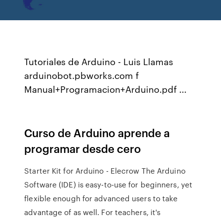
Tutoriales de Arduino - Luis Llamas
arduinobot.pbworks.com f
Manual+Programacion+Arduino.pdf ...
Curso de Arduino aprende a
programar desde cero
Starter Kit for Arduino - Elecrow The Arduino
Software (IDE) is easy-to-use for beginners, yet
flexible enough for advanced users to take
advantage of as well. For teachers, it's