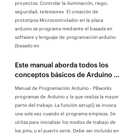
proyectos. Controlar la iluminación, riego,
seguridad, televisores El creación de
prototipos Microcontrolador en la placa
arduino se programa mediante el basada en
software y lenguaje de programación arduino
(basado en
Este manual aborda todos los
conceptos básicos de Arduino ...
Manual de Programación Arduino - PBworks
programas de Arduino y la que realiza la mayor
parte del trabajo. La función setup() se invoca
una sola vez cuando el programa empieza. Se
utiliza para inicializar los modos de trabajo de
los pins, o el puerto serie. Debe ser incluido en