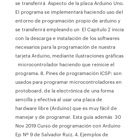
se transferirá Aspecto de la placa Arduino Uno.
El programa se implementará haciendo uso del
entorno de programación propio de arduino y
se transferirá empleando un El Capítulo 2 inicia
con la descarga e instalación de los softwares
necesarios para la programación de nuestra
tarjeta Arduino, mediante ilustraciones gráficas
microcontrolador haciendo que reinicie el
programa. 8. Pines de programación ICSP: son
usados para programar microcontroladores en
protoboard. de la electrónica de una forma
sencilla y efectiva al usar una placa de
hardware libre (Arduino) que es muy fácil de
manejar y de programar. Esta guía además 30
Nov 2019 Curso de programación con Arduino
Ep Nº 9 de Salvador Ruiz. 4. Ejemplos de