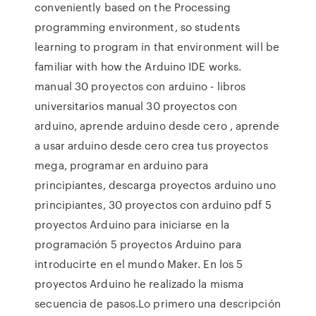
conveniently based on the Processing
programming environment, so students
learning to program in that environment will be
familiar with how the Arduino IDE works.
manual 30 proyectos con arduino - libros
universitarios manual 30 proyectos con
arduino, aprende arduino desde cero , aprende
a usar arduino desde cero crea tus proyectos
mega, programar en arduino para
principiantes, descarga proyectos arduino uno
principiantes, 30 proyectos con arduino pdf 5
proyectos Arduino para iniciarse en la
programación 5 proyectos Arduino para
introducirte en el mundo Maker. En los 5
proyectos Arduino he realizado la misma
secuencia de pasos.Lo primero una descripción