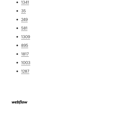
1341
35
249
581
1309
895
1817
1003
1287