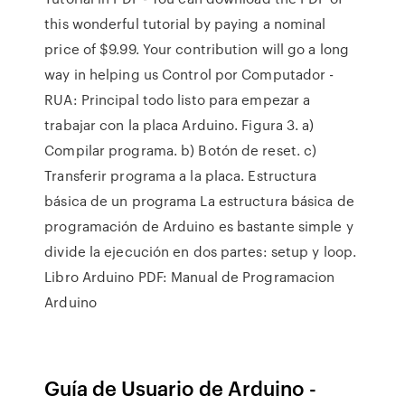
this wonderful tutorial by paying a nominal
price of $9.99. Your contribution will go a long
way in helping us Control por Computador -
RUA: Principal todo listo para empezar a
trabajar con la placa Arduino. Figura 3. a)
Compilar programa. b) Botón de reset. c)
Transferir programa a la placa. Estructura
básica de un programa La estructura básica de
programación de Arduino es bastante simple y
divide la ejecución en dos partes: setup y loop.
Libro Arduino PDF: Manual de Programacion
Arduino
Guía de Usuario de Arduino -