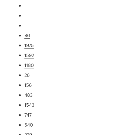
86
1975
1592
1180
26
156
483
1543
747
540
229