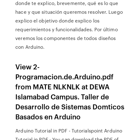
donde te explico, brevemente, qué es lo que
hace y que situación queremos resolver. Luego
explico el objetivo donde explico los
requerimientos y funcionalidades. Por último
veremos los componentes de todos diseños
con Arduino.
View 2-
Programacion.de.Arduino.pdf
from MATE NLKNLK at DEWA
Islamabad Campus. Taller de
Desarrollo de Sistemas Domticos
Basados en Arduino
Arduino Tutorial in PDF - Tutorialspoint Arduino
Tutorial in PDF - You can download the PDF of