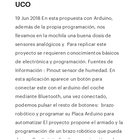
UCO
19 Jun 2018 En esta propuesta con Arduino,
además de la propia programación, nos
llevamos en la mochila una buena dosis de
sensores analógicos y Para replicar este
proyecto se requieren conocimientos básicos
de electrónica y programación. Fuentes de
Información : Pinout sensor de humedad. En
esta aplicación aparece un botón para
conectar este con el arduino del coche
mediante Bluetooth, una vez conectado,
podemos pulsar el resto de botones: brazo
robótico y programar su Placa Arduino para
automatizar El proyecto propone el armado y la
programación de un brazo robótico que pueda